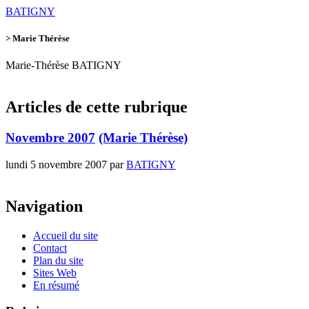
BATIGNY
>
Marie Thérèse
Marie-Thérèse BATIGNY
Articles de cette rubrique
Novembre 2007
(Marie Thérèse)
lundi 5 novembre 2007 par
BATIGNY
Navigation
Accueil du site
Contact
Plan du site
Sites Web
En résumé