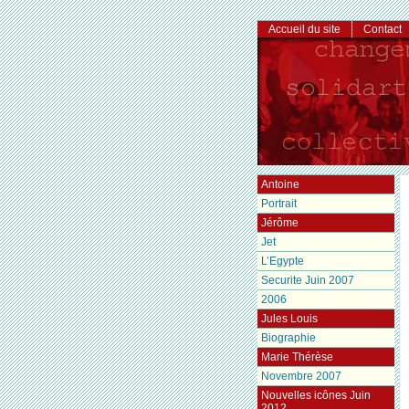
Accueil du site
Contact
Antoine
Portrait
Jérôme
Jet
L’Egypte
Securite Juin 2007
2006
Jules Louis
Biographie
Marie Thérèse
Novembre 2007
Nouvelles icônes Juin
2012