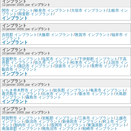
インプラント
12 janvier 2009, par
インプラント
関市 インプラント
/
岐阜市 インプラント
/
大垣市 インプラント
/
土岐市 イン
プラント
/
揖斐郡 インプラント
/
インプラント
インプラント
10 janvier 2009, par
インプラント
吉田郡 インプラント
/
大飯郡 インプラント
/
敦賀市 インプラント
/
福井市 イ
ンプラント
インプラント
インプラント
10 janvier 2009, par
インプラント
安曇野市 インプラント
/
塩尻市 インプラント
/
下伊那郡 インプラント
/
下高
井郡 インプラント
/
佐久市 インプラント
/
松本市 インプラント
/
上田市 イン
プラント
/
諏訪市 インプラント
/
須坂市 インプラント
/
長野市 インプラント
/
飯田市 インプラント
インプラント
インプラント
10 janvier 2009, par
インプラント
いちき串木野市 インプラント
/
姶良郡 インプラント
/
奄美市 インプラント
/
鹿児島市 インプラント
/
出水市 インプラント
/
垂水市 インプラント
/
大島郡
インプラント
/
霧島市 インプラント
インプラント
インプラント
10 janvier 2009, par
インプラント
阿賀野市 インプラント
/
岩船郡 インプラント
/
三条市 インプラント
/
上越市
インプラント
/
新潟市 インプラント
/
新発田市 インプラント
/
村上市 インプ
ラント
/
胎内市 インプラント
/
長岡市 インプラント
/
東蒲原郡 インプラント
/
南蒲原郡 インプラント
/
南魚沼市 インプラント
/
柏崎市 インプラント