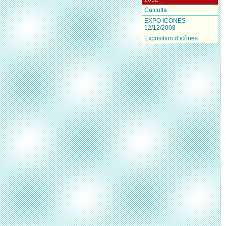
Calcutta
EXPO ICONES
12/12/2008
Exposition d’icônes